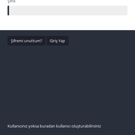
Şifre
Şifremi unuttum?
Kullanıcınız yoksa buradan kullanıcı oluşturabilirsiniz