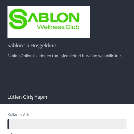
Sablon ' a Hoşgeldiniz
Sablon Online üzerinden tüm işlemlerinizi buradan yapabilirsiniz.
Lütfen Giriş Yapın
Kullanıcı Adı